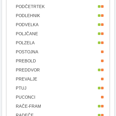
PODČETRTEK
PODLEHNIK
PODVELKA
POLJČANE
POLZELA
POSTOJNA
PREBOLD
PREDDVOR
PREVALJE
PTUJ
PUCONCI
RAČE-FRAM
RADEČE