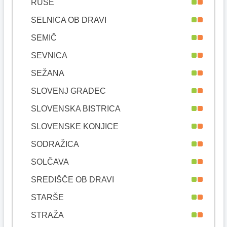
RUŠE
SELNICA OB DRAVI
SEMIČ
SEVNICA
SEŽANA
SLOVENJ GRADEC
SLOVENSKA BISTRICA
SLOVENSKE KONJICE
SODRAŽICA
SOLČAVA
SREDIŠČE OB DRAVI
STARŠE
STRAŽA