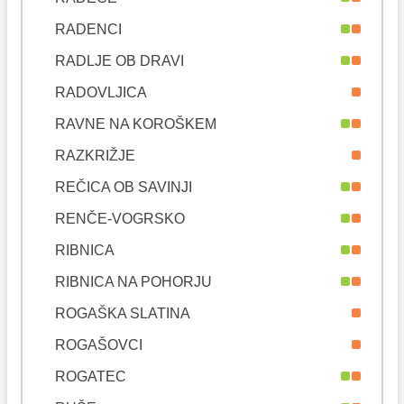
RADENCI
RADLJE OB DRAVI
RADOVLJICA
RAVNE NA KOROŠKEM
RAZKRIŽJE
REČICA OB SAVINJI
RENČE-VOGRSKO
RIBNICA
RIBNICA NA POHORJU
ROGAŠKA SLATINA
ROGAŠOVCI
ROGATEC