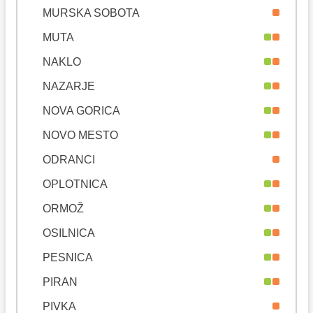
MURSKA SOBOTA
MUTA
NAKLO
NAZARJE
NOVA GORICA
NOVO MESTO
ODRANCI
OPLOTNICA
ORMOŽ
OSILNICA
PESNICA
PIRAN
PIVKA