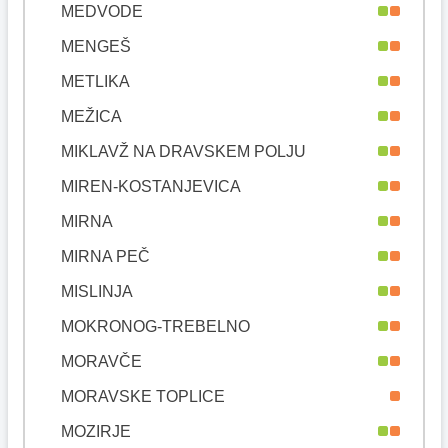
MEDVODE
MENGEŠ
METLIKA
MEŽICA
MIKLAVŽ NA DRAVSKEM POLJU
MIREN-KOSTANJEVICA
MIRNA
MIRNA PEČ
MISLINJA
MOKRONOG-TREBELNO
MORAVČE
MORAVSKE TOPLICE
MOZIRJE