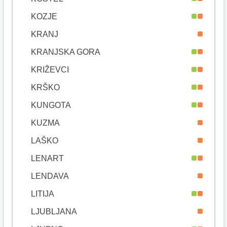
KOZJE
KRANJ
KRANJSKA GORA
KRIŽEVCI
KRŠKO
KUNGOTA
KUZMA
LAŠKO
LENART
LENDAVA
LITIJA
LJUBLJANA