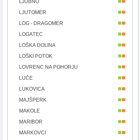
LJUBNO
LJUTOMER
LOG - DRAGOMER
LOGATEC
LOŠKA DOLINA
LOŠKI POTOK
LOVRENC NA POHORJU
LUČE
LUKOVICA
MAJŠPERK
MAKOLE
MARIBOR
MARKOVCI