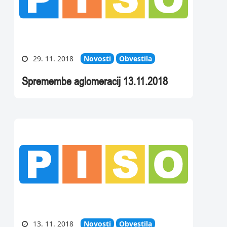
29. 11. 2018
Novosti
Obvestila
Spremembe aglomeracij 13.11.2018
13. 11. 2018
Novosti
Obvestila