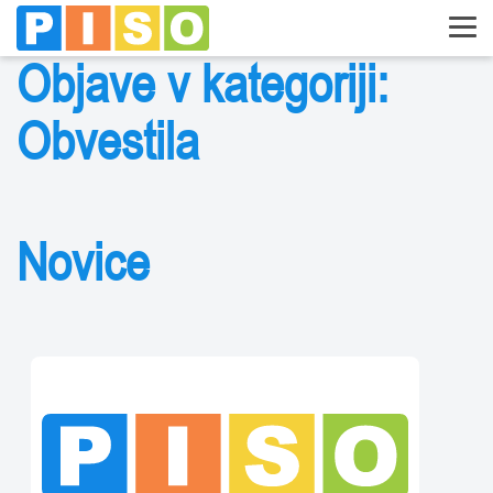
Objave v kategoriji:
Obvestila
Novice