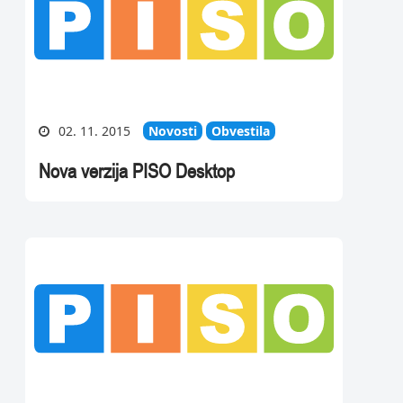
02. 11. 2015
Novosti
Obvestila
Nova verzija PISO Desktop