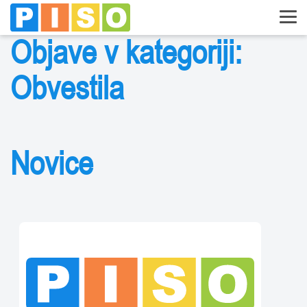
Objave v kategoriji:
Obvestila
Novice