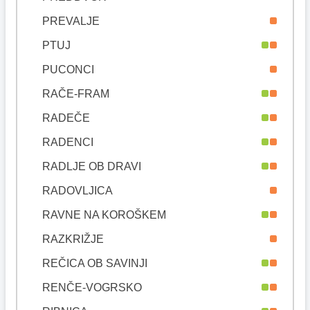
PREVALJE
PTUJ
PUCONCI
RAČE-FRAM
RADEČE
RADENCI
RADLJE OB DRAVI
RADOVLJICA
RAVNE NA KOROŠKEM
RAZKRIŽJE
REČICA OB SAVINJI
RENČE-VOGRSKO