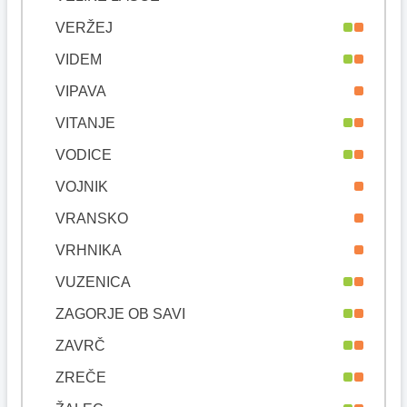
VERŽEJ
VIDEM
VIPAVA
VITANJE
VODICE
VOJNIK
VRANSKO
VRHNIKA
VUZENICA
ZAGORJE OB SAVI
ZAVRČ
ZREČE