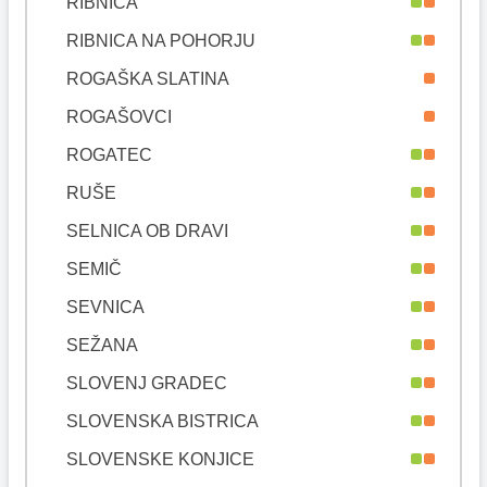
RIBNICA
RIBNICA NA POHORJU
ROGAŠKA SLATINA
ROGAŠOVCI
ROGATEC
RUŠE
SELNICA OB DRAVI
SEMIČ
SEVNICA
SEŽANA
SLOVENJ GRADEC
SLOVENSKA BISTRICA
SLOVENSKE KONJICE