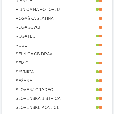
RIBNICA
RIBNICA NA POHORJU
ROGAŠKA SLATINA
ROGAŠOVCI
ROGATEC
RUŠE
SELNICA OB DRAVI
SEMIČ
SEVNICA
SEŽANA
SLOVENJ GRADEC
SLOVENSKA BISTRICA
SLOVENSKE KONJICE