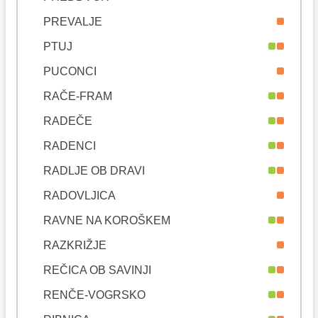
PREVALJE
PTUJ
PUCONCI
RAČE-FRAM
RADEČE
RADENCI
RADLJE OB DRAVI
RADOVLJICA
RAVNE NA KOROŠKEM
RAZKRIŽJE
REČICA OB SAVINJI
RENČE-VOGRSKO