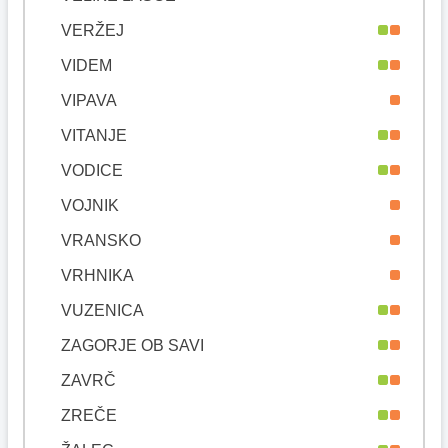
VERŽEJ
VIDEM
VIPAVA
VITANJE
VODICE
VOJNIK
VRANSKO
VRHNIKA
VUZENICA
ZAGORJE OB SAVI
ZAVRČ
ZREČE