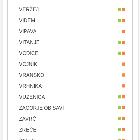
VERŽEJ
VIDEM
VIPAVA
VITANJE
VODICE
VOJNIK
VRANSKO
VRHNIKA
VUZENICA
ZAGORJE OB SAVI
ZAVRČ
ZREČE