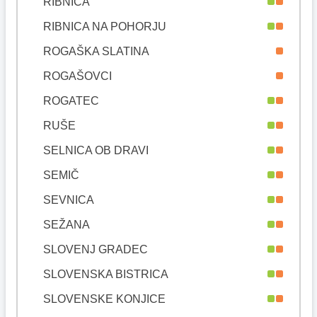
RIBNICA
RIBNICA NA POHORJU
ROGAŠKA SLATINA
ROGAŠOVCI
ROGATEC
RUŠE
SELNICA OB DRAVI
SEMIČ
SEVNICA
SEŽANA
SLOVENJ GRADEC
SLOVENSKA BISTRICA
SLOVENSKE KONJICE