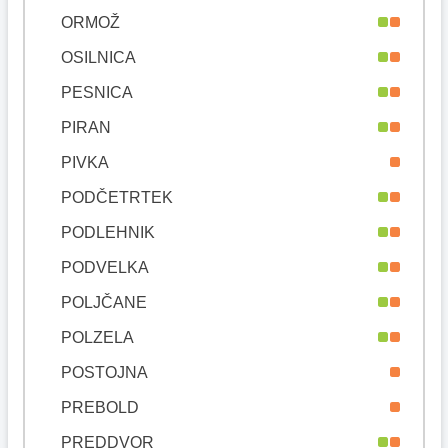
ORMOŽ
OSILNICA
PESNICA
PIRAN
PIVKA
PODČETRTEK
PODLEHNIK
PODVELKA
POLJČANE
POLZELA
POSTOJNA
PREBOLD
PREDDVOR