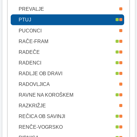
PREVALJE
PTUJ
PUCONCI
RAČE-FRAM
RADEČE
RADENCI
RADLJE OB DRAVI
RADOVLJICA
RAVNE NA KOROŠKEM
RAZKRIŽJE
REČICA OB SAVINJI
RENČE-VOGRSKO