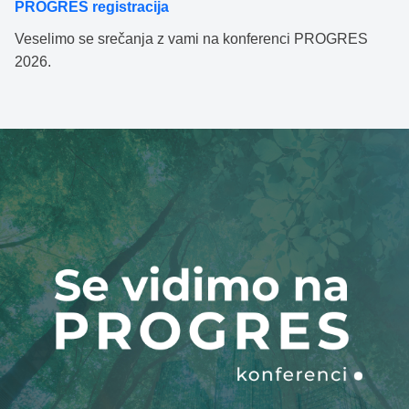
PROGRES registracija
Veselimo se srečanja z vami na konferenci PROGRES
2026.