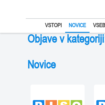
VSTOPI
NOVICE
VSEB
Objave v kategoriji
Novice