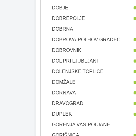
DOBJE
DOBREPOLJE
DOBRNA
DOBROVA-POLHOV GRADEC
DOBROVNIK
DOL PRI LJUBLJANI
DOLENJSKE TOPLICE
DOMŽALE
DORNAVA
DRAVOGRAD
DUPLEK
GORENJA VAS-POLJANE
GORIŠNICA