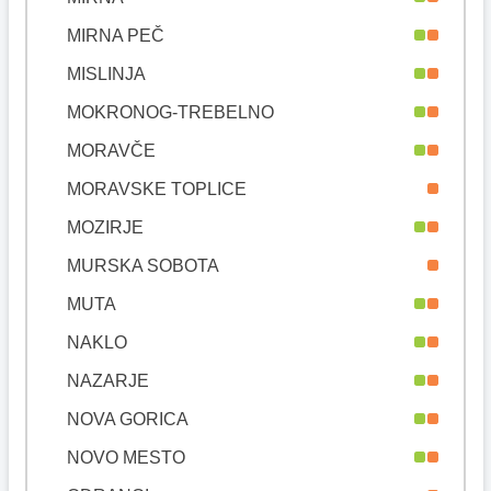
MIRNA PEČ
MISLINJA
MOKRONOG-TREBELNO
MORAVČE
MORAVSKE TOPLICE
MOZIRJE
MURSKA SOBOTA
MUTA
NAKLO
NAZARJE
NOVA GORICA
NOVO MESTO