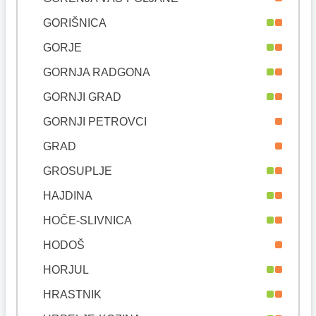
GORIŠNICA
GORJE
GORNJA RADGONA
GORNJI GRAD
GORNJI PETROVCI
GRAD
GROSUPLJE
HAJDINA
HOČE-SLIVNICA
HODOŠ
HORJUL
HRASTNIK