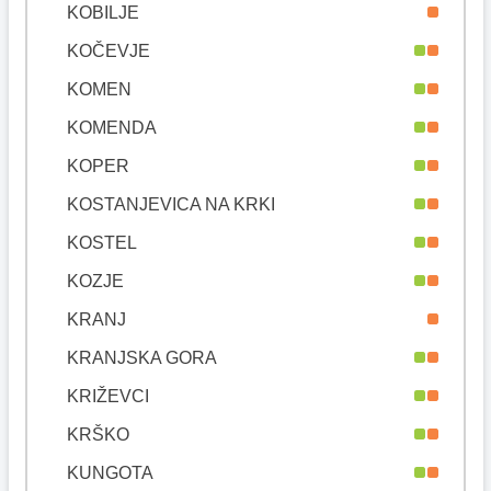
KOBILJE
KOČEVJE
KOMEN
KOMENDA
KOPER
KOSTANJEVICA NA KRKI
KOSTEL
KOZJE
KRANJ
KRANJSKA GORA
KRIŽEVCI
KRŠKO
KUNGOTA