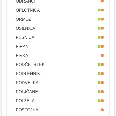
ODRANCI
OPLOTNICA
ORMOŽ
OSILNICA
PESNICA
PIRAN
PIVKA
PODČETRTEK
PODLEHNIK
PODVELKA
POLJČANE
POLZELA
POSTOJNA