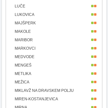
LUČE
LUKOVICA
MAJŠPERK
MAKOLE
MARIBOR
MARKOVCI
MEDVODE
MENGEŠ
METLIKA
MEŽICA
MIKLAVŽ NA DRAVSKEM POLJU
MIREN-KOSTANJEVICA
MIRNA