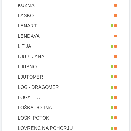
KUZMA
LAŠKO
LENART
LENDAVA
LITIJA
LJUBLJANA
LJUBNO
LJUTOMER
LOG - DRAGOMER
LOGATEC
LOŠKA DOLINA
LOŠKI POTOK
LOVRENC NA POHORJU