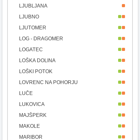
LJUBLJANA
LJUBNO
LJUTOMER
LOG - DRAGOMER
LOGATEC
LOŠKA DOLINA
LOŠKI POTOK
LOVRENC NA POHORJU
LUČE
LUKOVICA
MAJŠPERK
MAKOLE
MARIBOR