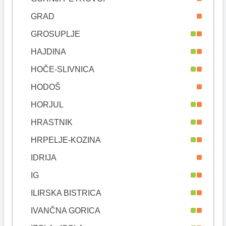
GRAD
GROSUPLJE
HAJDINA
HOČE-SLIVNICA
HODOŠ
HORJUL
HRASTNIK
HRPELJE-KOZINA
IDRIJA
IG
ILIRSKA BISTRICA
IVANČNA GORICA