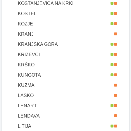
KOSTANJEVICA NA KRKI
KOSTEL
KOZJE
KRANJ
KRANJSKA GORA
KRIŽEVCI
KRŠKO
KUNGOTA
KUZMA
LAŠKO
LENART
LENDAVA
LITIJA