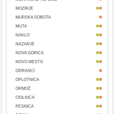
MOZIRJE
MURSKA SOBOTA
MUTA
NAKLO
NAZARJE
NOVA GORICA
NOVO MESTO
ODRANCI
OPLOTNICA
ORMOŽ
OSILNICA
PESNICA