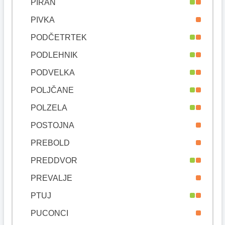
PIRAN
PIVKA
PODČETRTEK
PODLEHNIK
PODVELKA
POLJČANE
POLZELA
POSTOJNA
PREBOLD
PREDDVOR
PREVALJE
PTUJ
PUCONCI