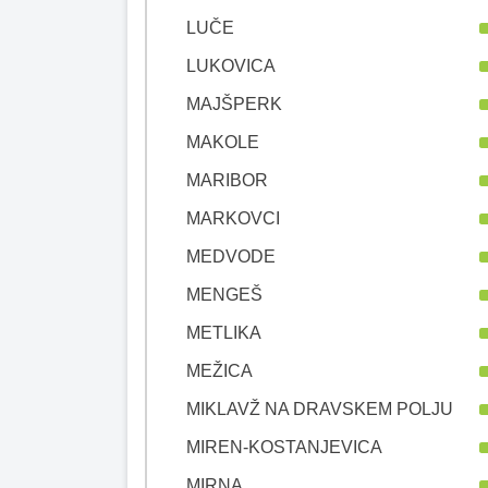
LUČE
LUKOVICA
MAJŠPERK
MAKOLE
MARIBOR
MARKOVCI
MEDVODE
MENGEŠ
METLIKA
MEŽICA
MIKLAVŽ NA DRAVSKEM POLJU
MIREN-KOSTANJEVICA
MIRNA