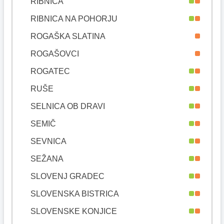
RIBNICA
RIBNICA NA POHORJU
ROGAŠKA SLATINA
ROGAŠOVCI
ROGATEC
RUŠE
SELNICA OB DRAVI
SEMIČ
SEVNICA
SEŽANA
SLOVENJ GRADEC
SLOVENSKA BISTRICA
SLOVENSKE KONJICE