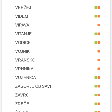
VERŽEJ
VIDEM
VIPAVA
VITANJE
VODICE
VOJNIK
VRANSKO
VRHNIKA
VUZENICA
ZAGORJE OB SAVI
ZAVRČ
ZREČE