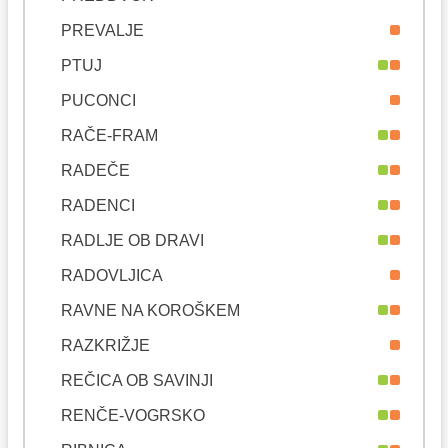
PREVALJE
PTUJ
PUCONCI
RAČE-FRAM
RADEČE
RADENCI
RADLJE OB DRAVI
RADOVLJICA
RAVNE NA KOROŠKEM
RAZKRIŽJE
REČICA OB SAVINJI
RENČE-VOGRSKO