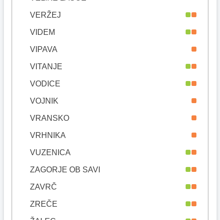
VERŽEJ
VIDEM
VIPAVA
VITANJE
VODICE
VOJNIK
VRANSKO
VRHNIKA
VUZENICA
ZAGORJE OB SAVI
ZAVRČ
ZREČE