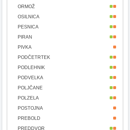
ORMOŽ
OSILNICA
PESNICA
PIRAN
PIVKA
PODČETRTEK
PODLEHNIK
PODVELKA
POLJČANE
POLZELA
POSTOJNA
PREBOLD
PREDDVOR