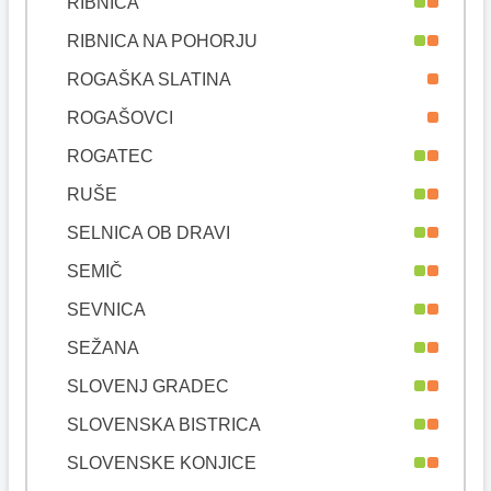
RIBNICA
RIBNICA NA POHORJU
ROGAŠKA SLATINA
ROGAŠOVCI
ROGATEC
RUŠE
SELNICA OB DRAVI
SEMIČ
SEVNICA
SEŽANA
SLOVENJ GRADEC
SLOVENSKA BISTRICA
SLOVENSKE KONJICE