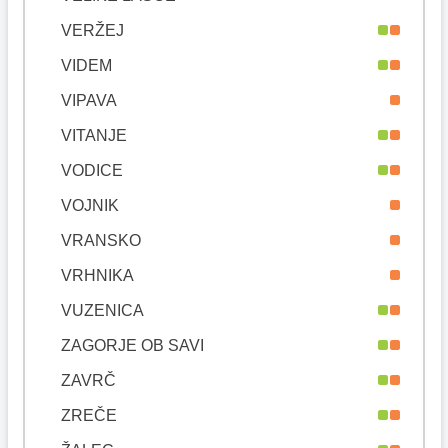
VERŽEJ
VIDEM
VIPAVA
VITANJE
VODICE
VOJNIK
VRANSKO
VRHNIKA
VUZENICA
ZAGORJE OB SAVI
ZAVRČ
ZREČE