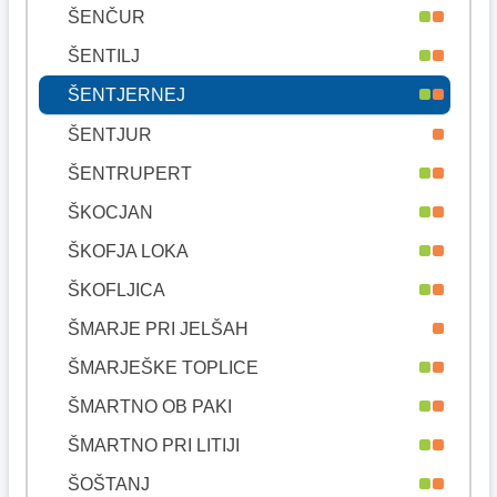
ŠENČUR
ŠENTILJ
ŠENTJERNEJ
ŠENTJUR
ŠENTRUPERT
ŠKOCJAN
ŠKOFJA LOKA
ŠKOFLJICA
ŠMARJE PRI JELŠAH
ŠMARJEŠKE TOPLICE
ŠMARTNO OB PAKI
ŠMARTNO PRI LITIJI
ŠOŠTANJ