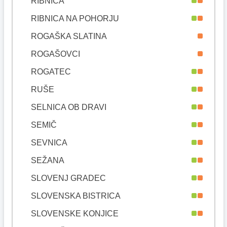
RIBNICA
RIBNICA NA POHORJU
ROGAŠKA SLATINA
ROGAŠOVCI
ROGATEC
RUŠE
SELNICA OB DRAVI
SEMIČ
SEVNICA
SEŽANA
SLOVENJ GRADEC
SLOVENSKA BISTRICA
SLOVENSKE KONJICE