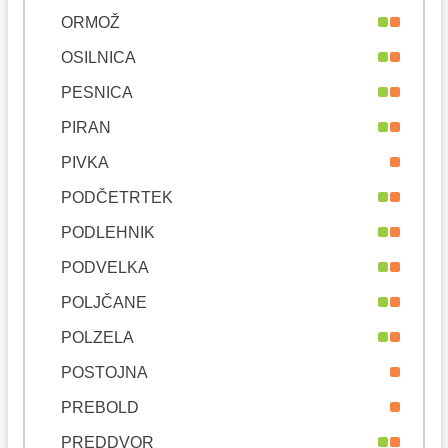
ORMOŽ
OSILNICA
PESNICA
PIRAN
PIVKA
PODČETRTEK
PODLEHNIK
PODVELKA
POLJČANE
POLZELA
POSTOJNA
PREBOLD
PREDDVOR