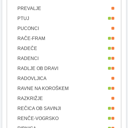
PREVALJE
PTUJ
PUCONCI
RAČE-FRAM
RADEČE
RADENCI
RADLJE OB DRAVI
RADOVLJICA
RAVNE NA KOROŠKEM
RAZKRIŽJE
REČICA OB SAVINJI
RENČE-VOGRSKO