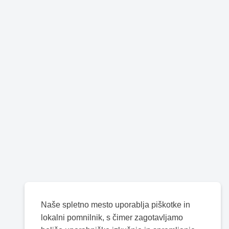
Naše spletno mesto uporablja piškotke in
lokalni pomnilnik, s čimer zagotavljamo