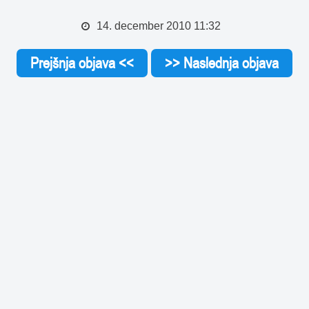
14. december 2010 11:32
Prejšnja objava <<
>> Naslednja objava